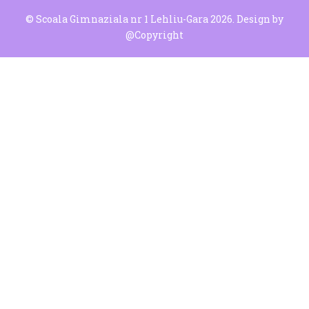
© Scoala Gimnaziala nr 1 Lehliu-Gara 2026. Design by
@Copyright