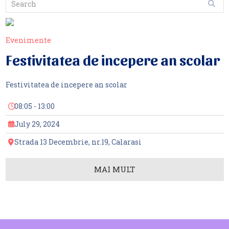
Evenimente
Festivitatea de incepere an scolar
Festivitatea de incepere an scolar
08:05 - 13:00
July 29, 2024
Strada 13 Decembrie, nr.19, Calarasi
MAI MULT