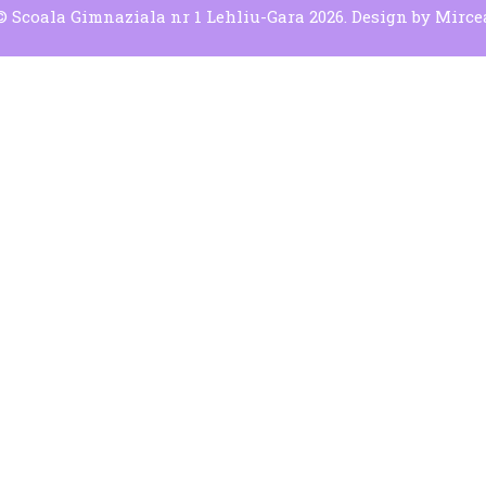
© Scoala Gimnaziala nr 1 Lehliu-Gara 2026. Design by
Mirce