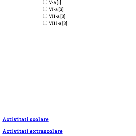
V-a [1]
VI-a [3]
VII-a [3]
VIII-a [3]
Activitati scolare
Activitati extrascolare