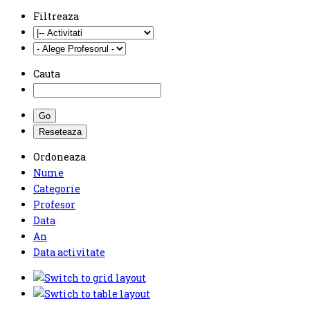
Filtreaza
Cauta
Ordoneaza
Nume
Categorie
Profesor
Data
An
Data activitate